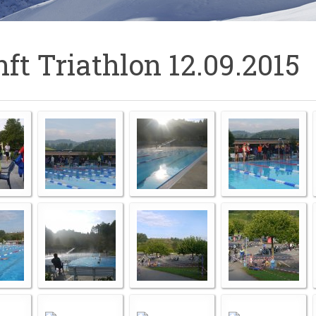
nft Triathlon 12.09.2015