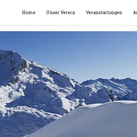
Home
Unser Verein
Veranstaltungen
A