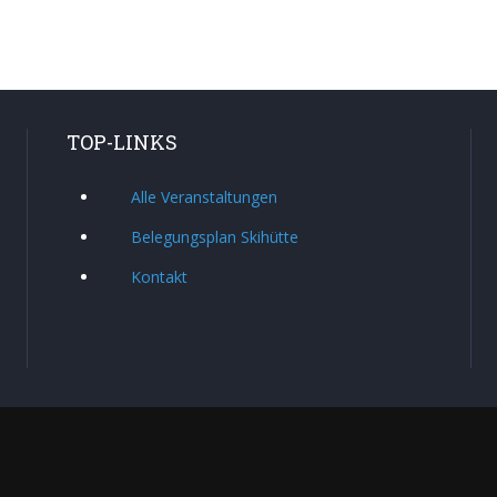
TOP-LINKS
Alle Veranstaltungen
Belegungsplan Skihütte
Kontakt