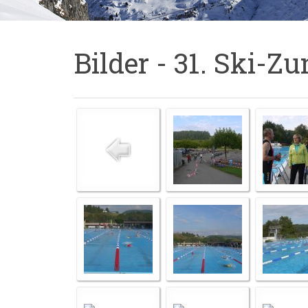
Bilder - 31. Ski-Zu