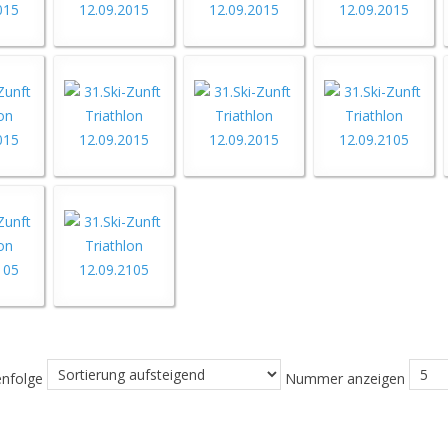
enfolge
Nummer anzeigen