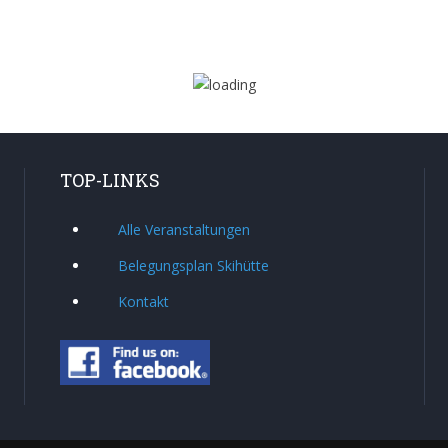
TOP-LINKS
Alle Veranstaltungen
Belegungsplan Skihütte
Kontakt