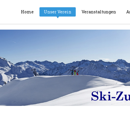
Home
Unser Verein
Veranstaltungen
A