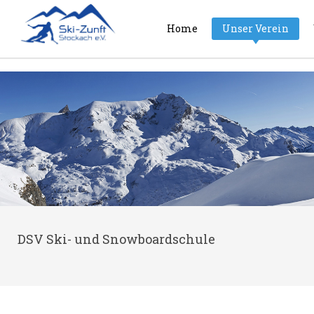
Home
Unser Verein
DSV Ski- und Snowboardschule