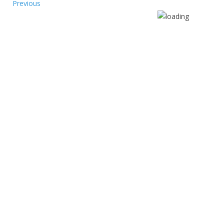
Previous